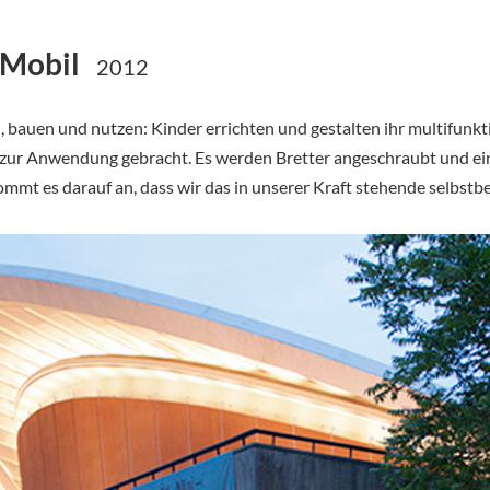
.Mobil
2012
, bauen und nutzen: Kinder errichten und gestalten ihr multifunk
zur Anwendung gebracht. Es werden Bretter angeschraubt und eine 
ommt es darauf an, dass wir das in unserer Kraft stehende selbst