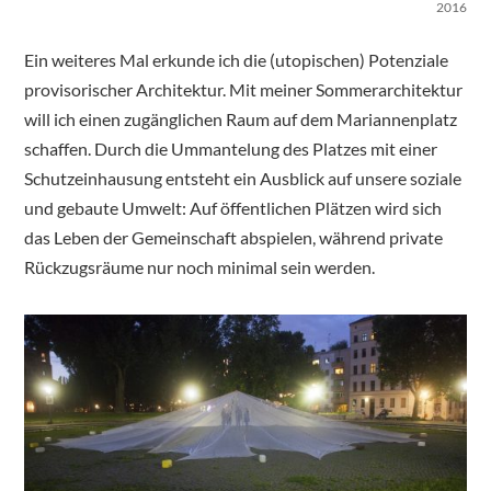
2016
Ein weiteres Mal erkunde ich die (utopischen) Potenziale
provisorischer Architektur. Mit meiner Sommerarchitektur
will ich einen zugänglichen Raum auf dem Mariannenplatz
schaffen. Durch die Ummantelung des Platzes mit einer
Schutzeinhausung entsteht ein Ausblick auf unsere soziale
und gebaute Umwelt: Auf öffentlichen Plätzen wird sich
das Leben der Gemeinschaft abspielen, während private
Rückzugsräume nur noch minimal sein werden.