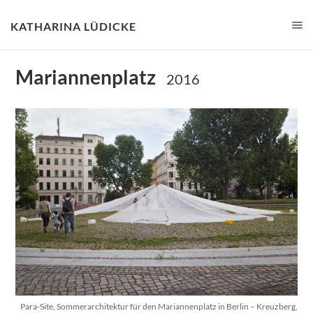
KATHARINA LÜDICKE
Mariannenplatz
2016
Para-Site, Sommerarchitektur für den Mariannenplatz in Berlin – Kreuzberg,