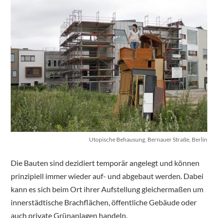
Utopische Behausung, Bernauer Straße, Berlin
Die Bauten sind dezidiert temporär angelegt und können
prinzipiell immer wieder auf- und abgebaut werden. Dabei
kann es sich beim Ort ihrer Aufstellung gleichermaßen um
innerstädtische Brachflächen, öffentliche Gebäude oder
auch private Grünanlagen handeln.