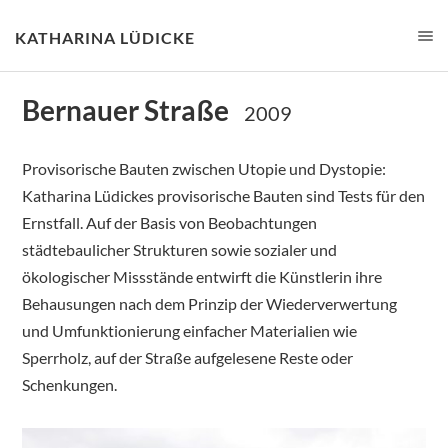
KATHARINA LÜDICKE
Bernauer Straße
2009
Provisorische Bauten zwischen Utopie und Dystopie:
Katharina Lüdickes provisorische Bauten sind Tests für den
Ernstfall. Auf der Basis von Beobachtungen
städtebaulicher Strukturen sowie sozialer und
ökologischer Missstände entwirft die Künstlerin ihre
Behausungen nach dem Prinzip der Wiederverwertung
und Umfunktionierung einfacher Materialien wie
Sperrholz, auf der Straße aufgelesene Reste oder
Schenkungen.