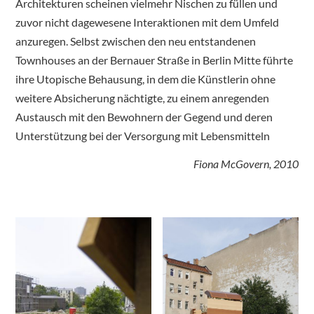
Architekturen scheinen vielmehr Nischen zu füllen und
zuvor nicht dagewesene Interaktionen mit dem Umfeld
anzuregen. Selbst zwischen den neu entstandenen
Townhouses an der Bernauer Straße in Berlin Mitte führte
ihre Utopische Behausung, in dem die Künstlerin ohne
weitere Absicherung nächtigte, zu einem anregenden
Austausch mit den Bewohnern der Gegend und deren
Unterstützung bei der Versorgung mit Lebensmitteln
Fiona McGovern, 2010