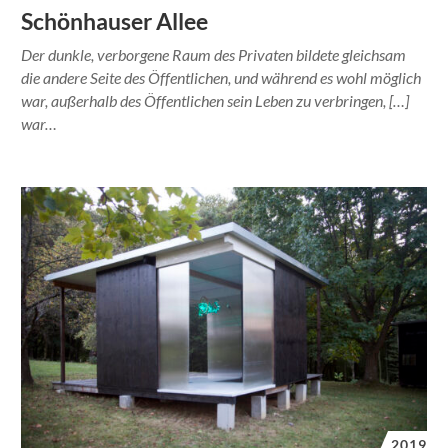
Schönhauser Allee
Der dunkle, verborgene Raum des Privaten bildete gleichsam
die andere Seite des Öffentlichen, und während es wohl möglich
war, außerhalb des Öffentlichen sein Leben zu verbringen, […]
war…
2019