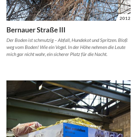
2012
Bernauer Straße III
Der Boden ist schmutzig – Abfall, Hundekot und Spritzen. Bloß
weg vom Boden! Wie ein Vogel. In der Höhe nehmen die Leute
mich gar nicht wahr, ein sicherer Platz für die Nacht.