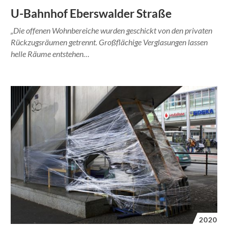
U-Bahnhof Eberswalder Straße
„Die offenen Wohnbereiche wurden geschickt von den privaten
Rückzugsräumen getrennt. Großflächige Verglasungen lassen
helle Räume entstehen…
2020