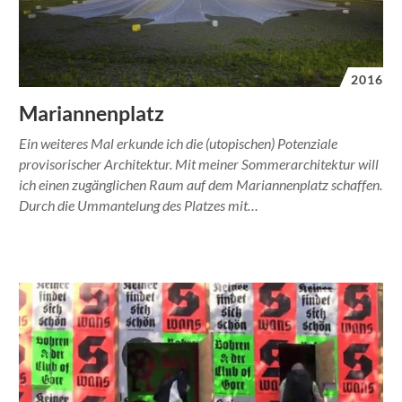
2016
Mariannenplatz
Ein weiteres Mal erkunde ich die (utopischen) Potenziale
provisorischer Architektur. Mit meiner Sommerarchitektur will
ich einen zugänglichen Raum auf dem Mariannenplatz schaffen.
Durch die Ummantelung des Platzes mit…