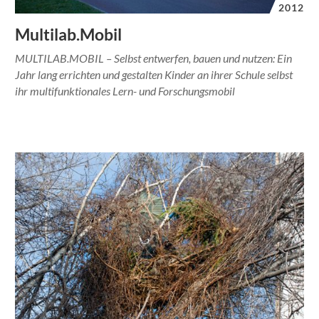
2012
Multilab.Mobil
MULTILAB.MOBIL – Selbst entwerfen, bauen und nutzen: Ein
Jahr lang errichten und gestalten Kinder an ihrer Schule selbst
ihr multifunktionales Lern- und Forschungsmobil