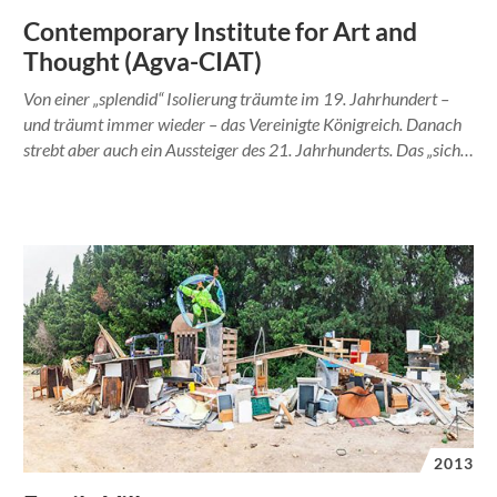
Contemporary Institute for Art and
Thought (Agva-CIAT)
Von einer „splendid“ Isolierung träumte im 19. Jahrhundert –
und träumt immer wieder – das Vereinigte Königreich. Danach
strebt aber auch ein Aussteiger des 21. Jahrhunderts. Das „sich…
2013