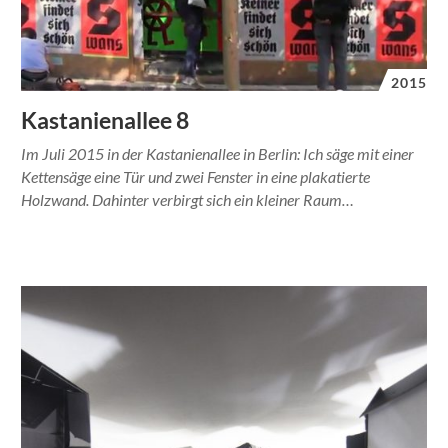
2015
Kastanienallee 8
Im Juli 2015 in der Kastanienallee in Berlin: Ich säge mit einer
Kettensäge eine Tür und zwei Fenster in eine plakatierte
Holzwand. Dahinter verbirgt sich ein kleiner Raum…